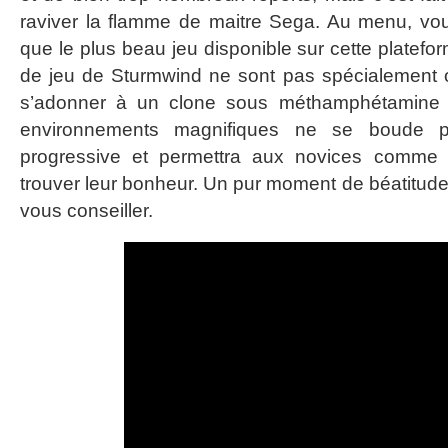
raviver la flamme de maitre Sega. Au menu, vou
que le plus beau jeu disponible sur cette platefo
de jeu de Sturmwind ne sont pas spécialement ori
s’adonner à un clone sous méthamphétamine
environnements magnifiques ne se boude pas
progressive et permettra aux novices comme
trouver leur bonheur. Un pur moment de béatitude
vous conseiller.