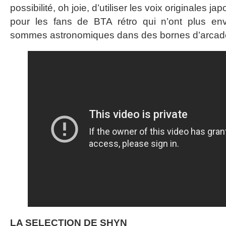
possibilité, oh joie, d’utiliser les voix originales 
pour les fans de BTA rétro qui n’ont plus en
sommes astronomiques dans des bornes d’arcad
LA SELECTION DE SHYN