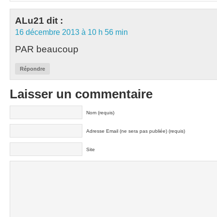
ALu21
dit :
16 décembre 2013 à 10 h 56 min
PAR beaucoup
Répondre
Laisser un commentaire
Nom (requis)
Adresse Email (ne sera pas publiée) (requis)
Site