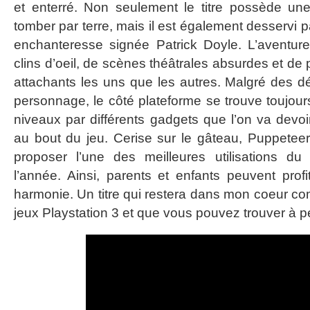
et enterré. Non seulement le titre possède une 
tomber par terre, mais il est également desservi 
enchanteresse signée Patrick Doyle. L’aventure
clins d’oeil, de scènes théâtrales absurdes et de
attachants les uns que les autres. Malgré des déf
personnage, le côté plateforme se trouve toujour
niveaux par différents gadgets que l’on va devoir
au bout du jeu. Cerise sur le gâteau, Puppetee
proposer l’une des meilleures utilisations d
l’année. Ainsi, parents et enfants peuvent profi
harmonie. Un titre qui restera dans mon coeur co
jeux Playstation 3 et que vous pouvez trouver à pet