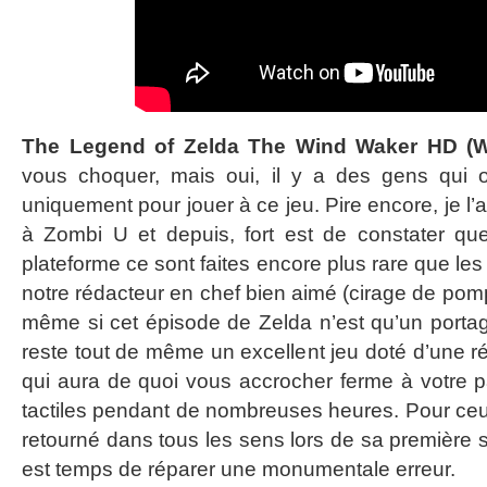
The Legend of Zelda The Wind Waker HD (W
vous choquer, mais oui, il y a des gens qui 
uniquement pour jouer à ce jeu. Pire encore, je l’
à Zombi U et depuis, fort est de constater que
plateforme ce sont faites encore plus rare que les
notre rédacteur en chef bien aimé (cirage de pomp
même si cet épisode de Zelda n’est qu’un portage 
reste tout de même un excellent jeu doté d’une ré
qui aura de quoi vous accrocher ferme à votre 
tactiles pendant de nombreuses heures. Pour ceux
retourné dans tous les sens lors de sa première s
est temps de réparer une monumentale erreur.