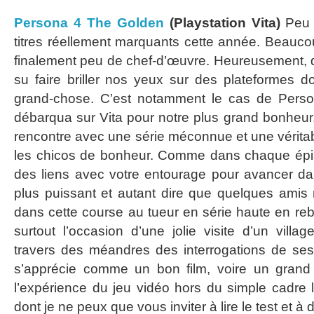
Persona 4 The Golden
(Playstation Vita)
Peu 
titres réellement marquants cette année. Beauc
finalement peu de chef-d’œuvre. Heureusement, 
su faire briller nos yeux sur des plateformes do
grand-chose. C’est notamment le cas de Pers
débarqua sur Vita pour notre plus grand bonheur.
rencontre avec une série méconnue et une véritab
les chicos de bonheur. Comme dans chaque épis
des liens avec votre entourage pour avancer dans
plus puissant et autant dire que quelques amis
dans cette course au tueur en série haute en r
surtout l’occasion d’une jolie visite d’un villa
travers des méandres des interrogations de ses
s’apprécie comme un bon film, voire un grand
l’expérience du jeu vidéo hors du simple cadre 
dont je ne peux que vous inviter à lire le test et à 